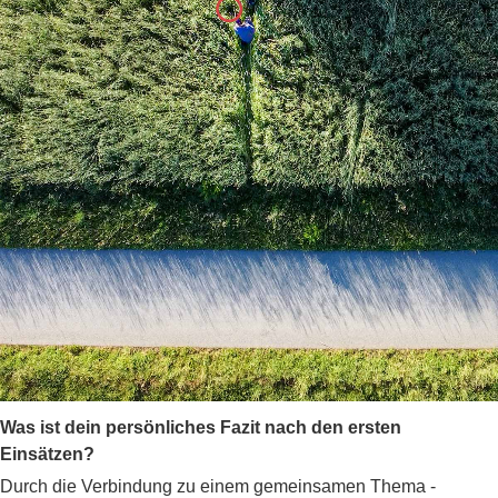
Was ist dein persönliches Fazit nach den ersten
Einsätzen?
Durch die Verbindung zu einem gemeinsamen Thema -