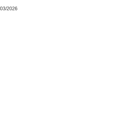
03/2026