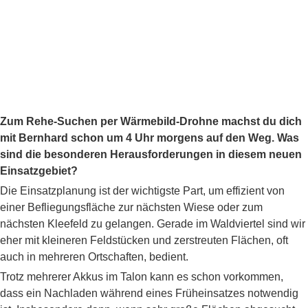
Zum Rehe-Suchen per Wärmebild-Drohne machst du dich
mit Bernhard schon um 4 Uhr morgens auf den Weg. Was
sind die besonderen Herausforderungen in diesem neuen
Einsatzgebiet?
Die Einsatzplanung ist der wichtigste Part, um effizient von
einer Befliegungsfläche zur nächsten Wiese oder zum
nächsten Kleefeld zu gelangen. Gerade im Waldviertel sind wir
eher mit kleineren Feldstücken und zerstreuten Flächen, oft
auch in mehreren Ortschaften, bedient.
Trotz mehrerer Akkus im Talon kann es schon vorkommen,
dass ein Nachladen während eines Früheinsatzes notwendig