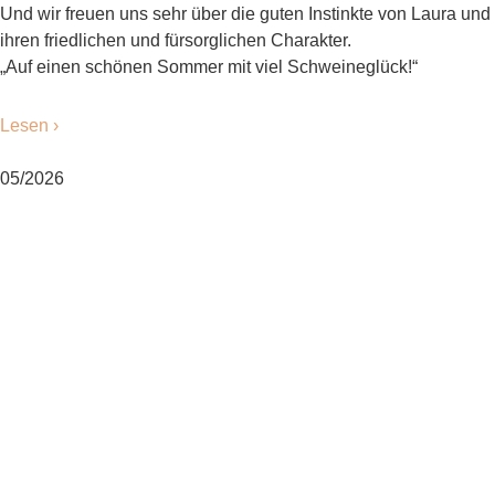
Und wir freuen uns sehr über die guten Instinkte von Laura und
ihren friedlichen und fürsorglichen Charakter.
„Auf einen schönen Sommer mit viel Schweineglück!“
Lesen ›
05/2026