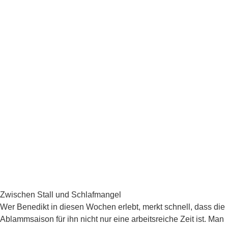
Zwischen Stall und Schlafmangel
Wer Benedikt in diesen Wochen erlebt, merkt schnell, dass die
Ablammsaison für ihn nicht nur eine arbeitsreiche Zeit ist. Man