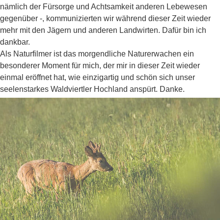
nämlich der Fürsorge und Achtsamkeit anderen Lebewesen
gegenüber -, kommunizierten wir während dieser Zeit wieder
mehr mit den Jägern und anderen Landwirten. Dafür bin ich
dankbar.
Als Naturfilmer ist das morgendliche Naturerwachen ein
besonderer Moment für mich, der mir in dieser Zeit wieder
einmal eröffnet hat, wie einzigartig und schön sich unser
seelenstarkes Waldviertler Hochland anspürt. Danke.