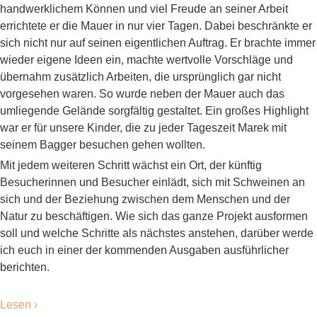
handwerklichem Können und viel Freude an seiner Arbeit
errichtete er die Mauer in nur vier Tagen. Dabei beschränkte er
sich nicht nur auf seinen eigentlichen Auftrag. Er brachte immer
wieder eigene Ideen ein, machte wertvolle Vorschläge und
übernahm zusätzlich Arbeiten, die ursprünglich gar nicht
vorgesehen waren. So wurde neben der Mauer auch das
umliegende Gelände sorgfältig gestaltet. Ein großes Highlight
war er für unsere Kinder, die zu jeder Tageszeit Marek mit
seinem Bagger besuchen gehen wollten.
Mit jedem weiteren Schritt wächst ein Ort, der künftig
Besucherinnen und Besucher einlädt, sich mit Schweinen an
sich und der Beziehung zwischen dem Menschen und der
Natur zu beschäftigen. Wie sich das ganze Projekt ausformen
soll und welche Schritte als nächstes anstehen, darüber werde
ich euch in einer der kommenden Ausgaben ausführlicher
berichten.
Lesen ›