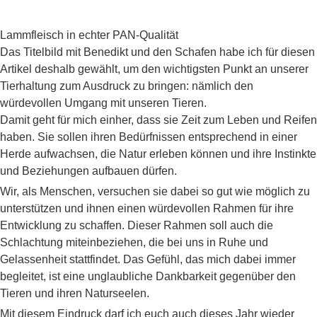
Lammfleisch in echter PAN-Qualität
Das Titelbild mit Benedikt und den Schafen habe ich für diesen
Artikel deshalb gewählt, um den wichtigsten Punkt an unserer
Tierhaltung zum Ausdruck zu bringen: nämlich den
würdevollen Umgang mit unseren Tieren.
Damit geht für mich einher, dass sie Zeit zum Leben und Reifen
haben. Sie sollen ihren Bedürfnissen entsprechend in einer
Herde aufwachsen, die Natur erleben können und ihre Instinkte
und Beziehungen aufbauen dürfen.
Wir, als Menschen, versuchen sie dabei so gut wie möglich zu
unterstützen und ihnen einen würdevollen Rahmen für ihre
Entwicklung zu schaffen. Dieser Rahmen soll auch die
Schlachtung miteinbeziehen, die bei uns in Ruhe und
Gelassenheit stattfindet. Das Gefühl, das mich dabei immer
begleitet, ist eine unglaubliche Dankbarkeit gegenüber den
Tieren und ihren Naturseelen.
Mit diesem Eindruck darf ich euch auch dieses Jahr wieder