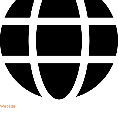
Website