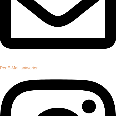
Per E-Mail antworten