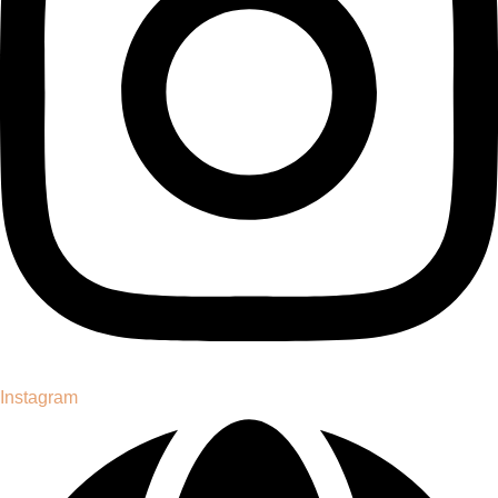
Instagram