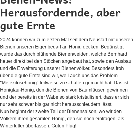
Herausfordernde, aber
gute Ernte
2024 können wir zum ersten Mal seit dem Neustart mit unseren
Bienen unseren Eigenbedarf an Honig decken. Begünstigt
wurde das durch blühende Bienenweiden, welche Bernhard
heuer direkt bei den Stöcken angebaut hat, sowie den Ausbau
und die Erweiterung unserer Bienenvölker. Besonders froh
über die gute Ernte sind wir, weil auch uns das Problem
"Melezitosehonig" teilweise zu schaffen gemacht hat. Das ist
Honigtau-Honig, den die Bienen von Baumläusen gewinnen
und der bereits in der Wabe so stark kristallisiert, dass er sich
nur sehr schwer bis gar nicht herausschleudern lässt.
Nun beginnt der zweite Teil der Bienensaison, wo wir den
Völkern ihren gesamten Honig, den sie noch eintragen, als
Winterfutter überlassen. Guten Flug!