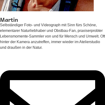
Martin
Selbständiger Foto- und Videograph mit Sinn fürs Schöne,
elementarer Naturliebhaber und Obstbau-Fan, praxiserprobter
Lebensmomente-Sammler von und für Mensch und Umwelt. Oft
hinter der Kamera anzutreffen, immer wieder im Atelierstudio
und draußen in der Natur.