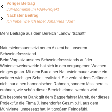
Voriger Beitrag
Juli-Momente im PAN-Projekt
Nächster Beitrag
Ich liebe, wie ich lebe: Johannes "Joe"
Mehr Beiträge aus dem Bereich "Landwirtschaft"
Natursteinmauer setzt neuen Akzent bei unserem
Schweinefressstand
Beim Vorplatz unseres Schweinefressstands auf der
Winterschweineweide hat sich in den vergangenen Wochen
einiges getan. Mit dem Bau einer Natursteinmauer wurde ein
weiterer wichtiger Schritt realisiert. Sie verleiht dem Gelände
nicht nur einen harmonischen Rahmen, sondern lässt bereits
erahnen, wie schön dieser Bereich einmal werden wird.
Ein besonderer Dank gilt dem Baggerfahrer Marek, der dieses
Projekt für die Firma J. Innendorfer Ges.m.b.H. aus dem
Mühlviertel umgesetzt hat. Mit großem Feingefühl,