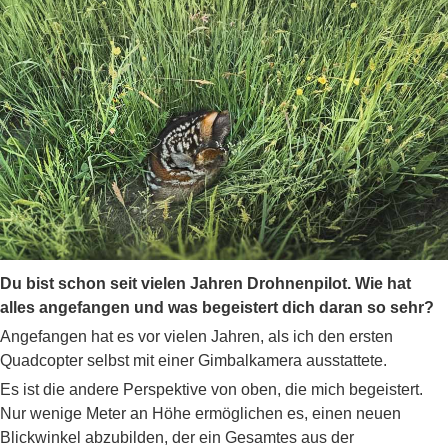
Du bist schon seit vielen Jahren Drohnenpilot. Wie hat
alles angefangen und was begeistert dich daran so sehr?
Angefangen hat es vor vielen Jahren, als ich den ersten
Quadcopter selbst mit einer Gimbalkamera ausstattete.
Es ist die andere Perspektive von oben, die mich begeistert.
Nur wenige Meter an Höhe ermöglichen es, einen neuen
Blickwinkel abzubilden, der ein Gesamtes aus der