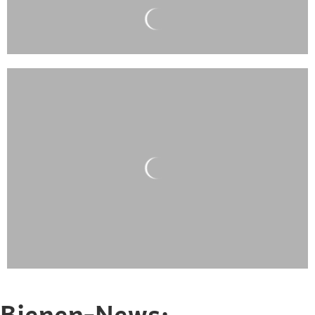
Bienen-News: