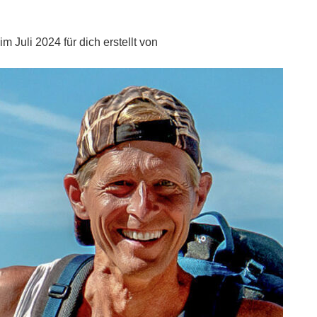
im Juli 2024 für dich erstellt von