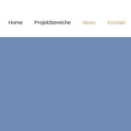
Home
Projektbereiche
News
Kontakt