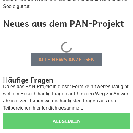
Seele gut tut.
Neues aus dem PAN-Projekt
ALLE NEWS ANZEIGEN
Häufige Fragen
Da es das PAN-Projekt in dieser Form kein zweites Mal gibt,
wirft ein Besuch häufig Fragen auf. Um den Weg zur Antwort
abzukürzen, haben wir die häufigsten Fragen aus den
Teilbereichen hier für dich gesammelt:
ALLGEMEIN