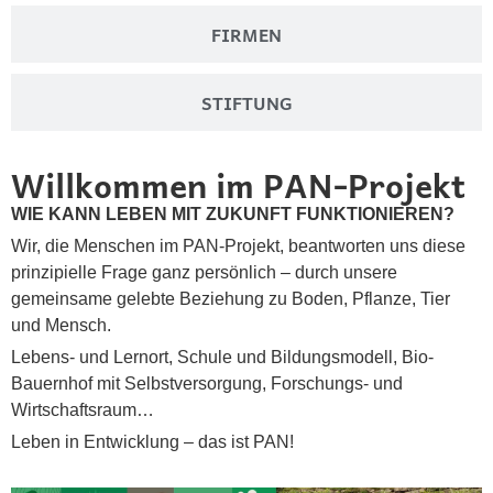
FIRMEN
STIFTUNG
Willkommen im PAN-Projekt
WIE KANN LEBEN MIT ZUKUNFT FUNKTIONIEREN?
Wir, die Menschen im PAN-Projekt, beantworten uns diese
prinzipielle Frage ganz persönlich – durch unsere
gemeinsame gelebte Beziehung zu Boden, Pflanze, Tier
und Mensch.
Lebens- und Lernort, Schule und Bildungsmodell, Bio-
Bauernhof mit Selbstversorgung, Forschungs- und
Wirtschaftsraum…
Leben in Entwicklung – das ist PAN!