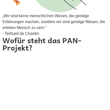
„Wir sind keine menschlichen Wesen, die geistige
Erfahrungen machen, sondern wir sind geistige Wesen, die
erleben Mensch zu sein.“
- Teilhard de Chardin
Wofür steht das PAN-
Projekt?