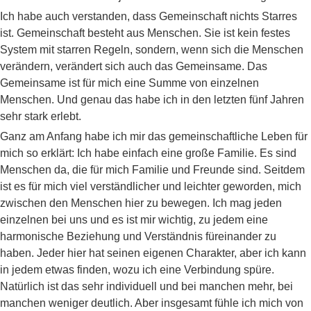
Ich habe auch verstanden, dass Gemeinschaft nichts Starres
ist. Gemeinschaft besteht aus Menschen. Sie ist kein festes
System mit starren Regeln, sondern, wenn sich die Menschen
verändern, verändert sich auch das Gemeinsame. Das
Gemeinsame ist für mich eine Summe von einzelnen
Menschen. Und genau das habe ich in den letzten fünf Jahren
sehr stark erlebt.
Ganz am Anfang habe ich mir das gemeinschaftliche Leben für
mich so erklärt: Ich habe einfach eine große Familie. Es sind
Menschen da, die für mich Familie und Freunde sind. Seitdem
ist es für mich viel verständlicher und leichter geworden, mich
zwischen den Menschen hier zu bewegen. Ich mag jeden
einzelnen bei uns und es ist mir wichtig, zu jedem eine
harmonische Beziehung und Verständnis füreinander zu
haben. Jeder hier hat seinen eigenen Charakter, aber ich kann
in jedem etwas finden, wozu ich eine Verbindung spüre.
Natürlich ist das sehr individuell und bei manchen mehr, bei
manchen weniger deutlich. Aber insgesamt fühle ich mich von