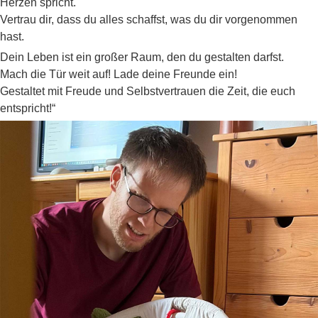
Herzen spricht.
Vertrau dir, dass du alles schaffst, was du dir vorgenommen
hast.
Dein Leben ist ein großer Raum, den du gestalten darfst.
Mach die Tür weit auf! Lade deine Freunde ein!
Gestaltet mit Freude und Selbstvertrauen die Zeit, die euch
entspricht!“