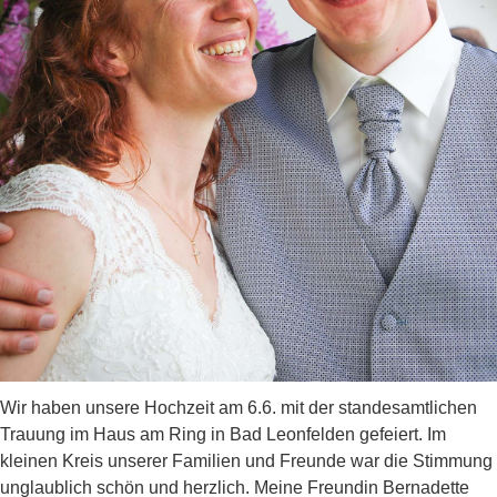
Wir haben unsere Hochzeit am 6.6. mit der standesamtlichen
Trauung im Haus am Ring in Bad Leonfelden gefeiert. Im
kleinen Kreis unserer Familien und Freunde war die Stimmung
unglaublich schön und herzlich. Meine Freundin Bernadette