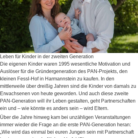
Leben für Kinder in der zweiten Generation
Die eigenen Kinder waren 1995 wesentliche Motivation und
Auslöser für die Gründergeneration des PAN-Projekts, den
kleinen Fessl-Hof in Harmannstein zu kaufen. In den
mittlerweile über dreißig Jahren sind die Kinder von damals zu
Erwachsenen von heute geworden. Und auch diese zweite
PAN-Generation will ihr Leben gestalten, geht Partnerschaften
ein und – wie könnte es anders sein – wird Eltern.
Über die Jahre hinweg kam bei unzähligen Veranstaltungen
immer wieder die Frage an die erste PAN-Generation heran:
„Wie wird das einmal bei euren Jungen sein mit Partnerschaft