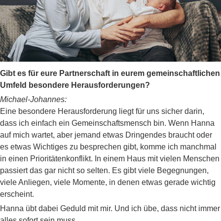
Gibt es für eure Partnerschaft in eurem gemeinschaftlichen
Umfeld besondere Herausforderungen?
Michael-Johannes:
Eine besondere Herausforderung liegt für uns sicher darin,
dass ich einfach ein Gemeinschaftsmensch bin. Wenn Hanna
auf mich wartet, aber jemand etwas Dringendes braucht oder
es etwas Wichtiges zu besprechen gibt, komme ich manchmal
in einen Prioritätenkonflikt. In einem Haus mit vielen Menschen
passiert das gar nicht so selten. Es gibt viele Begegnungen,
viele Anliegen, viele Momente, in denen etwas gerade wichtig
erscheint.
Hanna übt dabei Geduld mit mir. Und ich übe, dass nicht immer
alles sofort sein muss.