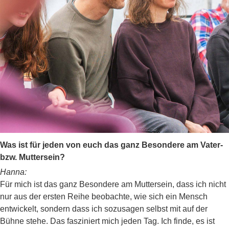
Was ist für jeden von euch das ganz Besondere am Vater-
bzw. Muttersein?
Hanna:
Für mich ist das ganz Besondere am Muttersein, dass ich nicht
nur aus der ersten Reihe beobachte, wie sich ein Mensch
entwickelt, sondern dass ich sozusagen selbst mit auf der
Bühne stehe. Das fasziniert mich jeden Tag. Ich finde, es ist