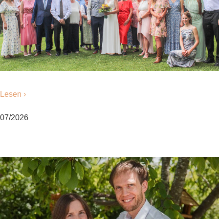
Lesen ›
07/2026