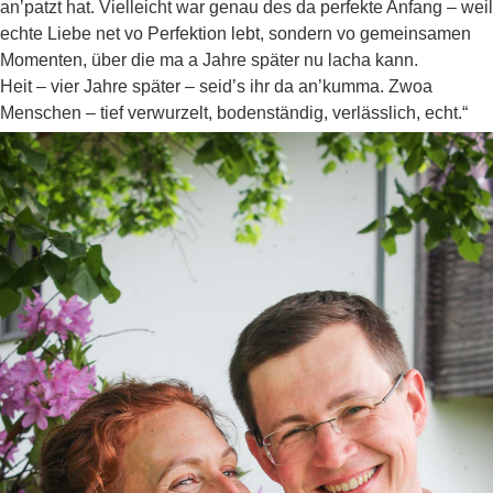
an’patzt hat. Vielleicht war genau des da perfekte Anfang – weil
echte Liebe net vo Perfektion lebt, sondern vo gemeinsamen
Momenten, über die ma a Jahre später nu lacha kann.
Heit – vier Jahre später – seid’s ihr da an’kumma. Zwoa
Menschen – tief verwurzelt, bodenständig, verlässlich, echt.“