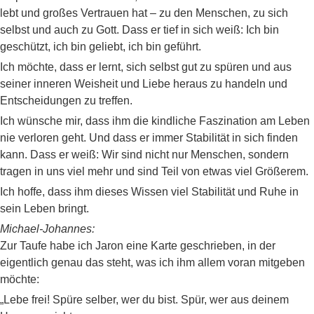
lebt und großes Vertrauen hat – zu den Menschen, zu sich
selbst und auch zu Gott. Dass er tief in sich weiß: Ich bin
geschützt, ich bin geliebt, ich bin geführt.
Ich möchte, dass er lernt, sich selbst gut zu spüren und aus
seiner inneren Weisheit und Liebe heraus zu handeln und
Entscheidungen zu treffen.
Ich wünsche mir, dass ihm die kindliche Faszination am Leben
nie verloren geht. Und dass er immer Stabilität in sich finden
kann. Dass er weiß: Wir sind nicht nur Menschen, sondern
tragen in uns viel mehr und sind Teil von etwas viel Größerem.
Ich hoffe, dass ihm dieses Wissen viel Stabilität und Ruhe in
sein Leben bringt.
Michael-Johannes:
Zur Taufe habe ich Jaron eine Karte geschrieben, in der
eigentlich genau das steht, was ich ihm allem voran mitgeben
möchte:
„Lebe frei! Spüre selber, wer du bist. Spür, wer aus deinem