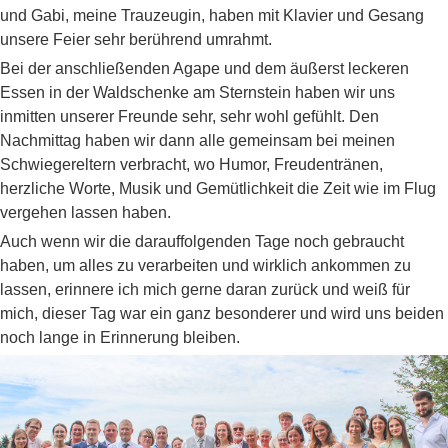
und Gabi, meine Trauzeugin, haben mit Klavier und Gesang
unsere Feier sehr berührend umrahmt.
Bei der anschließenden Agape und dem äußerst leckeren
Essen in der Waldschenke am Sternstein haben wir uns
inmitten unserer Freunde sehr, sehr wohl gefühlt. Den
Nachmittag haben wir dann alle gemeinsam bei meinen
Schwiegereltern verbracht, wo Humor, Freudentränen,
herzliche Worte, Musik und Gemütlichkeit die Zeit wie im Flug
vergehen lassen haben.
Auch wenn wir die darauffolgenden Tage noch gebraucht
haben, um alles zu verarbeiten und wirklich ankommen zu
lassen, erinnere ich mich gerne daran zurück und weiß für
mich, dieser Tag war ein ganz besonderer und wird uns beiden
noch lange in Erinnerung bleiben.