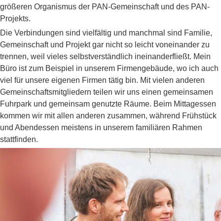
größeren Organismus der PAN-Gemeinschaft und des PAN-
Projekts.
Die Verbindungen sind vielfältig und manchmal sind Familie,
Gemeinschaft und Projekt gar nicht so leicht voneinander zu
trennen, weil vieles selbstverständlich ineinanderfließt. Mein
Büro ist zum Beispiel in unserem Firmengebäude, wo ich auch
viel für unsere eigenen Firmen tätig bin. Mit vielen anderen
Gemeinschaftsmitgliedern teilen wir uns einen gemeinsamen
Fuhrpark und gemeinsam genutzte Räume. Beim Mittagessen
kommen wir mit allen anderen zusammen, während Frühstück
und Abendessen meistens in unserem familiären Rahmen
stattfinden.