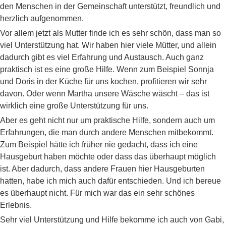
den Menschen in der Gemeinschaft unterstützt, freundlich und
herzlich aufgenommen.
Vor allem jetzt als Mutter finde ich es sehr schön, dass man so
viel Unterstützung hat. Wir haben hier viele Mütter, und allein
dadurch gibt es viel Erfahrung und Austausch. Auch ganz
praktisch ist es eine große Hilfe. Wenn zum Beispiel Sonnja
und Doris in der Küche für uns kochen, profitieren wir sehr
davon. Oder wenn Martha unsere Wäsche wäscht – das ist
wirklich eine große Unterstützung für uns.
Aber es geht nicht nur um praktische Hilfe, sondern auch um
Erfahrungen, die man durch andere Menschen mitbekommt.
Zum Beispiel hätte ich früher nie gedacht, dass ich eine
Hausgeburt haben möchte oder dass das überhaupt möglich
ist. Aber dadurch, dass andere Frauen hier Hausgeburten
hatten, habe ich mich auch dafür entschieden. Und ich bereue
es überhaupt nicht. Für mich war das ein sehr schönes
Erlebnis.
Sehr viel Unterstützung und Hilfe bekomme ich auch von Gabi,