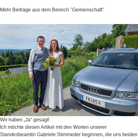
Mehr Beiträge aus dem Bereich "Gemeinschaft"
Wir haben „Ja“ gesagt!
Ich möchte diesen Artikel mit den Worten unserer
Standesbeamtin Gabriele Stimmeder beginnen, die uns beiden