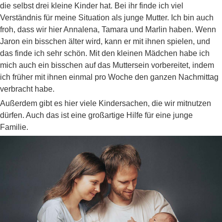
die selbst drei kleine Kinder hat. Bei ihr finde ich viel
Verständnis für meine Situation als junge Mutter. Ich bin auch
froh, dass wir hier Annalena, Tamara und Marlin haben. Wenn
Jaron ein bisschen älter wird, kann er mit ihnen spielen, und
das finde ich sehr schön. Mit den kleinen Mädchen habe ich
mich auch ein bisschen auf das Muttersein vorbereitet, indem
ich früher mit ihnen einmal pro Woche den ganzen Nachmittag
verbracht habe.
Außerdem gibt es hier viele Kindersachen, die wir mitnutzen
dürfen. Auch das ist eine großartige Hilfe für eine junge
Familie.