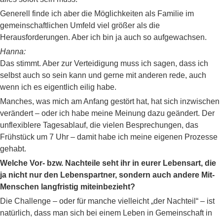
Generell finde ich aber die Möglichkeiten als Familie im
gemeinschaftlichen Umfeld viel größer als die
Herausforderungen. Aber ich bin ja auch so aufgewachsen.
Hanna:
Das stimmt. Aber zur Verteidigung muss ich sagen, dass ich
selbst auch so sein kann und gerne mit anderen rede, auch
wenn ich es eigentlich eilig habe.
Manches, was mich am Anfang gestört hat, hat sich inzwischen
verändert – oder ich habe meine Meinung dazu geändert. Der
unflexiblere Tagesablauf, die vielen Besprechungen, das
Frühstück um 7 Uhr – damit habe ich meine eigenen Prozesse
gehabt.
Welche Vor- bzw. Nachteile seht ihr in eurer Lebensart, die
ja nicht nur den Lebenspartner, sondern auch andere Mit-
Menschen langfristig miteinbezieht?
Die Challenge – oder für manche vielleicht „der Nachteil“ – ist
natürlich, dass man sich bei einem Leben in Gemeinschaft in