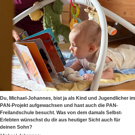
Du, Michael-Johannes, bist ja als Kind und Jugendlicher im
PAN-Projekt aufgewachsen und hast auch die PAN-
Freilandschule besucht. Was von dem damals Selbst-
Erlebten wünschst du dir aus heutiger Sicht auch für
deinen Sohn?