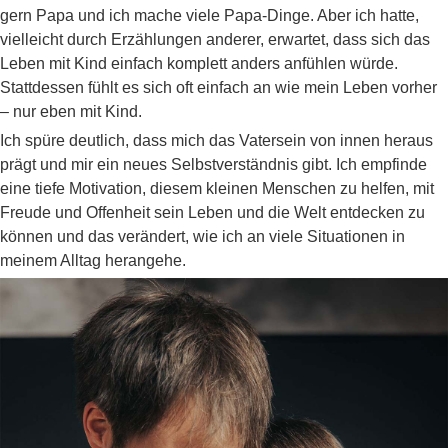
gern Papa und ich mache viele Papa-Dinge. Aber ich hatte,
vielleicht durch Erzählungen anderer, erwartet, dass sich das
Leben mit Kind einfach komplett anders anfühlen würde.
Stattdessen fühlt es sich oft einfach an wie mein Leben vorher
– nur eben mit Kind.
Ich spüre deutlich, dass mich das Vatersein von innen heraus
prägt und mir ein neues Selbstverständnis gibt. Ich empfinde
eine tiefe Motivation, diesem kleinen Menschen zu helfen, mit
Freude und Offenheit sein Leben und die Welt entdecken zu
können und das verändert, wie ich an viele Situationen in
meinem Alltag herangehe.