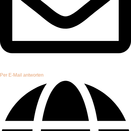
Per E-Mail antworten