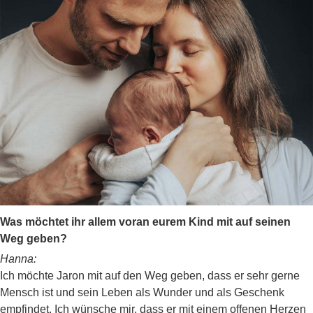
Was möchtet ihr allem voran eurem Kind mit auf seinen
Weg geben?
Hanna:
Ich möchte Jaron mit auf den Weg geben, dass er sehr gerne
Mensch ist und sein Leben als Wunder und als Geschenk
empfindet. Ich wünsche mir, dass er mit einem offenen Herzen