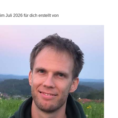
im Juli 2026 für dich erstellt von