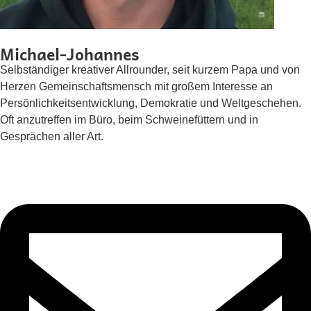
Michael-Johannes
Selbständiger kreativer Allrounder, seit kurzem Papa und von
Herzen Gemeinschaftsmensch mit großem Interesse an
Persönlichkeitsentwicklung, Demokratie und Weltgeschehen.
Oft anzutreffen im Büro, beim Schweinefüttern und in
Gesprächen aller Art.