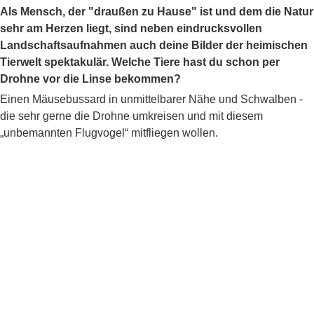
Als Mensch, der "draußen zu Hause" ist und dem die Natur
sehr am Herzen liegt, sind neben eindrucksvollen
Landschaftsaufnahmen auch deine Bilder der heimischen
Tierwelt spektakulär. Welche Tiere hast du schon per
Drohne vor die Linse bekommen?
Einen Mäusebussard in unmittelbarer Nähe und Schwalben -
die sehr gerne die Drohne umkreisen und mit diesem
„unbemannten Flugvogel“ mitfliegen wollen.