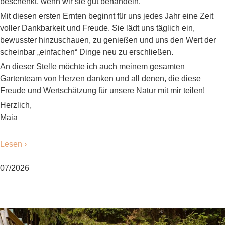
beschenkt, wenn wir sie gut behandeln.
Mit diesen ersten Ernten beginnt für uns jedes Jahr eine Zeit
voller Dankbarkeit und Freude. Sie lädt uns täglich ein,
bewusster hinzuschauen, zu genießen und uns den Wert der
scheinbar „einfachen“ Dinge neu zu erschließen.
An dieser Stelle möchte ich auch meinem gesamten
Gartenteam von Herzen danken und all denen, die diese
Freude und Wertschätzung für unsere Natur mit mir teilen!
Herzlich,
Maia
Lesen ›
07/2026