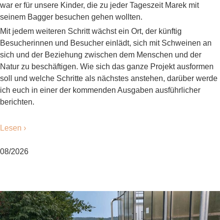
war er für unsere Kinder, die zu jeder Tageszeit Marek mit
seinem Bagger besuchen gehen wollten.
Mit jedem weiteren Schritt wächst ein Ort, der künftig
Besucherinnen und Besucher einlädt, sich mit Schweinen an
sich und der Beziehung zwischen dem Menschen und der
Natur zu beschäftigen. Wie sich das ganze Projekt ausformen
soll und welche Schritte als nächstes anstehen, darüber werde
ich euch in einer der kommenden Ausgaben ausführlicher
berichten.
Lesen ›
08/2026