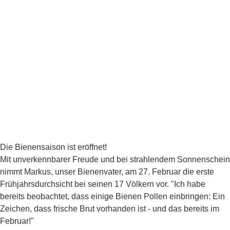
Die Bienensaison ist eröffnet!
Mit unverkennbarer Freude und bei strahlendem Sonnenschein
nimmt Markus, unser Bienenvater, am 27. Februar die erste
Frühjahrsdurchsicht bei seinen 17 Völkern vor. "Ich habe
bereits beobachtet, dass einige Bienen Pollen einbringen: Ein
Zeichen, dass frische Brut vorhanden ist - und das bereits im
Februar!"