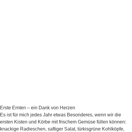
Erste Ernten – ein Dank von Herzen
Es ist für mich jedes Jahr etwas Besonderes, wenn wir die
ersten Kisten und Körbe mit frischem Gemüse füllen können:
knackige Radieschen, saftiger Salat, türkisgrüne Kohlköpfe,