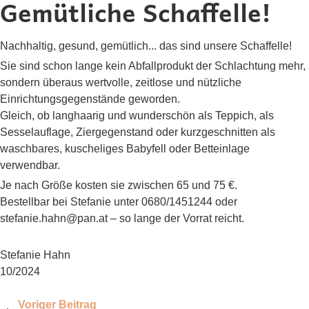
Gemütliche Schaffelle!
Nachhaltig, gesund, gemütlich... das sind unsere Schaffelle!
Sie sind schon lange kein Abfallprodukt der Schlachtung mehr,
sondern überaus wertvolle, zeitlose und nützliche
Einrichtungsgegenstände geworden.
Gleich, ob langhaarig und wunderschön als Teppich, als
Sesselauflage, Ziergegenstand oder kurzgeschnitten als
waschbares, kuscheliges Babyfell oder Betteinlage
verwendbar.
Je nach Größe kosten sie zwischen 65 und 75 €.
Bestellbar bei Stefanie unter 0680/1451244 oder
stefanie.hahn@pan.at
– so lange der Vorrat reicht.
Stefanie Hahn
10/2024
Voriger Beitrag