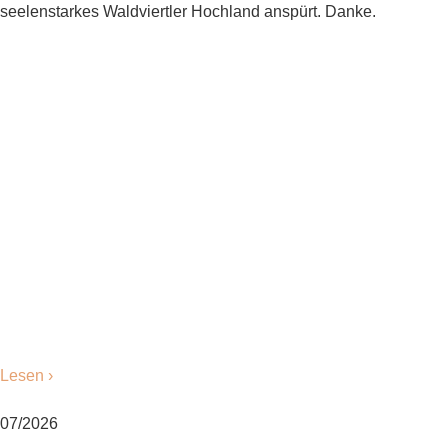
seelenstarkes Waldviertler Hochland anspürt. Danke.
Lesen ›
07/2026