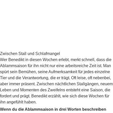
Zwischen Stall und Schlafmangel
Wer Benedikt in diesen Wochen erlebt, merkt schnell, dass die
Ablammsaison für ihn nicht nur eine arbeitsreiche Zeit ist. Man
spürt sein Bemühen, seine Aufmerksamkeit für jedes einzelne
Tier und die Verantwortung, die er trägt. Oft leise, oft nebenbei,
aber immer präsent. Zwischen nächtlichen Stallgängen, neuem
Leben und Momenten des Zweifelns entsteht eine Saison, die
fordert und prägt. Benedikt erzählt, wie sich diese Wochen für
ihn angefühlt haben.
Wenn du die Ablammsaison in drei Worten beschreiben