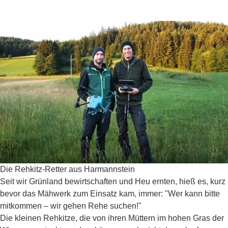
Die Rehkitz-Retter aus Harmannstein
Seit wir Grünland bewirtschaften und Heu ernten, hieß es, kurz
bevor das Mähwerk zum Einsatz kam, immer: "Wer kann bitte
mitkommen – wir gehen Rehe suchen!"
Die kleinen Rehkitze, die von ihren Müttern im hohen Gras der