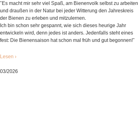
"Es macht mir sehr viel Spaß, am Bienenvolk selbst zu arbeiten
und draußen in der Natur bei jeder Witterung den Jahreskreis
der Bienen zu erleben und mitzulernen.
Ich bin schon sehr gespannt, wie sich dieses heurige Jahr
entwickeln wird, denn jedes ist anders. Jedenfalls steht eines
fest: Die Bienensaison hat schon mal früh und gut begonnen!"
Lesen ›
03/2026