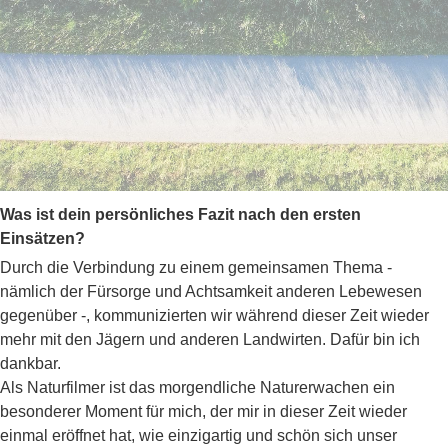
Was ist dein persönliches Fazit nach den ersten
Einsätzen?
Durch die Verbindung zu einem gemeinsamen Thema -
nämlich der Fürsorge und Achtsamkeit anderen Lebewesen
gegenüber -, kommunizierten wir während dieser Zeit wieder
mehr mit den Jägern und anderen Landwirten. Dafür bin ich
dankbar.
Als Naturfilmer ist das morgendliche Naturerwachen ein
besonderer Moment für mich, der mir in dieser Zeit wieder
einmal eröffnet hat, wie einzigartig und schön sich unser