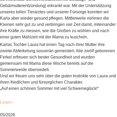
Gebärmutterentzündung) erkrankt war. Mit der Unterstützung
unseres tollen Tierarztes und unserer Fürsorge konnten wir
Karla aber wieder gesund pflegen. Mittlerweile nehmen die
Kleinen sehr gut zu und verbringen viel Zeit damit, miteinander
ihre Kräfte zu messen, wie die Großen zu wühlen und nach
einer guten Mahlzeit mit der Mama zu kuscheln.
Karlas Tochter Laura hat einen Tag nach ihrer Mutter ihre
zweite Abferkelung souverän gemeistert. Alle zwölf geborenen
Ferkel erfreuen sich bester Gesundheit und wurden
gemeinsam mit Mama diese Woche bereits auf die
Sommerweide übersiedelt.
Und wir freuen uns sehr über die guten Instinkte von Laura und
ihren friedlichen und fürsorglichen Charakter.
„Auf einen schönen Sommer mit viel Schweineglück!“
Lesen ›
05/2026