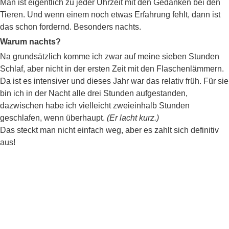
Man ist eigentlich zu jeder Uhrzeit mit den Gedanken bei den
Tieren. Und wenn einem noch etwas Erfahrung fehlt, dann ist
das schon fordernd. Besonders nachts.
Warum nachts?
Na grundsätzlich komme ich zwar auf meine sieben Stunden
Schlaf, aber nicht in der ersten Zeit mit den Flaschenlämmern.
Da ist es intensiver und dieses Jahr war das relativ früh. Für sie
bin ich in der Nacht alle drei Stunden aufgestanden,
dazwischen habe ich vielleicht zweieinhalb Stunden
geschlafen, wenn überhaupt.
(Er lacht kurz.)
Das steckt man nicht einfach weg, aber es zahlt sich definitiv
aus!