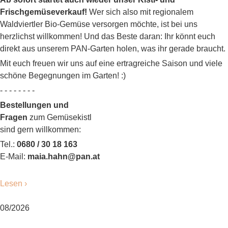
Frischgemüseverkauf!
Wer sich also mit regionalem
Waldviertler Bio-Gemüse versorgen möchte, ist bei uns
herzlichst willkommen! Und das Beste daran: Ihr könnt euch
direkt aus unserem PAN-Garten holen, was ihr gerade braucht.
Mit euch freuen wir uns auf eine ertragreiche Saison und viele
schöne Begegnungen im Garten! :)
- - - - - - - -
Bestellungen und
Fragen
zum Gemüsekistl
sind gern willkommen:
Tel.:
0680 / 30 18 163
E-Mail:
maia.hahn@pan.at
Lesen ›
08/2026