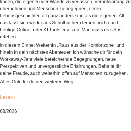
finden, die eigenen vier Wände zu verlassen, Verantwortung zu
übernehmen und Menschen zu begegnen, deren
Lebensgeschichten oft ganz anders sind als die eigenen. All
das lässt sich weder aus Schulbüchern lernen noch durch
heutige Online- oder KI Tools ersetzen. Man muss es selbst
erleben.
In diesem Sinne: Weiterhin „Raus aus der Komfortzone“ und
hinein in dein nächstes Abenteuer! Ich wünsche dir für dein
Workaway-Jahr viele bereichernde Begegnungen, neue
Perspektiven und unvergessliche Erfahrungen. Behalte dir
deine Freude, auch weiterhin offen auf Menschen zuzugehen.
Alles Gute für deinen weiteren Weg!
Lesen ›
08/2026