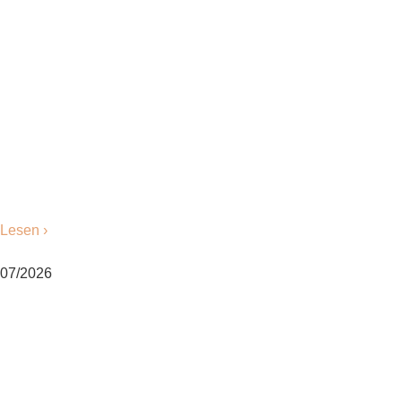
Lesen ›
07/2026