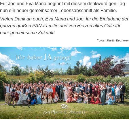
Für Joe und Eva Maria beginnt mit diesem denkwürdigen Tag
nun ein neuer gemeinsamer Lebensabschnitt als Familie.
Vielen Dank an euch, Eva Maria und Joe, für die Einladung der
ganzen großen PAN-Familie und von Herzen alles Gute für
eure gemeinsame Zukunft!
Fotos: Martin Becherer