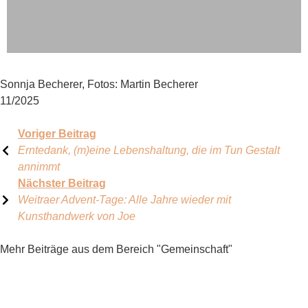
Sonnja Becherer, Fotos: Martin Becherer
11/2025
Voriger Beitrag
Erntedank, (m)eine Lebenshaltung, die im Tun Gestalt
annimmt
Nächster Beitrag
Weitraer Advent-Tage: Alle Jahre wieder mit
Kunsthandwerk von Joe
Mehr Beiträge aus dem Bereich "Gemeinschaft"