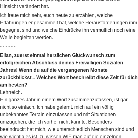
Hinsicht verändert hat.
Ich freue mich sehr, euch heute zu erzählen, welche
Erfahrungen er gesammelt hat, welche Herausforderungen ihm
begegnet sind und welche Eindrücke ihn vermutlich noch eine
Weile begleiten werden.
- - - - - -
Elian, zuerst einmal herzlichen Glückwunsch zum
erfolgreichen Abschluss deines Freiwilligen Sozialen
Jahres! Wenn du auf die vergangenen Monate
zurückblickst... Welches Wort beschreibt diese Zeit für dich
am besten?
Lehrreich.
Ein ganzes Jahr in einem Wort zusammenzufassen, ist gar
nicht so einfach. Ich habe gelernt, mich auf ein völlig
unbekanntes Terrain einzulassen und mit Situationen
umzugehen, die ich vorher nicht kannte. Besonders
beeindruckt hat mich, wie unterschiedlich Menschen sind und
wie wichtig es ist, zu wissen WIE man auf die einzelnen