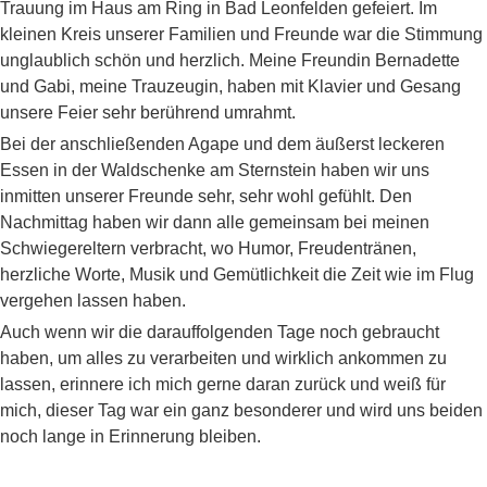
Trauung im Haus am Ring in Bad Leonfelden gefeiert. Im
kleinen Kreis unserer Familien und Freunde war die Stimmung
unglaublich schön und herzlich. Meine Freundin Bernadette
und Gabi, meine Trauzeugin, haben mit Klavier und Gesang
unsere Feier sehr berührend umrahmt.
Bei der anschließenden Agape und dem äußerst leckeren
Essen in der Waldschenke am Sternstein haben wir uns
inmitten unserer Freunde sehr, sehr wohl gefühlt. Den
Nachmittag haben wir dann alle gemeinsam bei meinen
Schwiegereltern verbracht, wo Humor, Freudentränen,
herzliche Worte, Musik und Gemütlichkeit die Zeit wie im Flug
vergehen lassen haben.
Auch wenn wir die darauffolgenden Tage noch gebraucht
haben, um alles zu verarbeiten und wirklich ankommen zu
lassen, erinnere ich mich gerne daran zurück und weiß für
mich, dieser Tag war ein ganz besonderer und wird uns beiden
noch lange in Erinnerung bleiben.