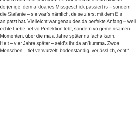
derjenige, dem a kloanes Missgeschick passiert is – sondern
die Stefanie – sie war’s nämlich, de se z‘erst mit dem Eis
an’patzt hat. Vielleicht war genau des da perfekte Anfang – weil
echte Liebe net vo Perfektion lebt, sondern vo gemeinsamen
Momenten, über die ma a Jahre später nu lacha kann.
Heit – vier Jahre später – seid’s ihr da an’kumma. Zwoa
Menschen – tief verwurzelt, bodenständig, verlässlich, echt.“