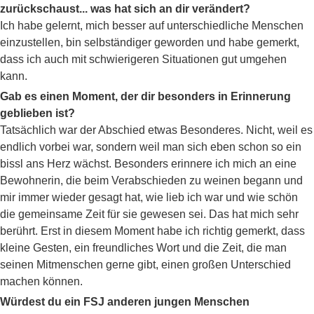
zurückschaust... was hat sich an dir verändert?
Ich habe gelernt, mich besser auf unterschiedliche Menschen
einzustellen, bin selbständiger geworden und habe gemerkt,
dass ich auch mit schwierigeren Situationen gut umgehen
kann.
Gab es einen Moment, der dir besonders in Erinnerung
geblieben ist?
Tatsächlich war der Abschied etwas Besonderes. Nicht, weil es
endlich vorbei war, sondern weil man sich eben schon so ein
bissl ans Herz wächst. Besonders erinnere ich mich an eine
Bewohnerin, die beim Verabschieden zu weinen begann und
mir immer wieder gesagt hat, wie lieb ich war und wie schön
die gemeinsame Zeit für sie gewesen sei. Das hat mich sehr
berührt. Erst in diesem Moment habe ich richtig gemerkt, dass
kleine Gesten, ein freundliches Wort und die Zeit, die man
seinen Mitmenschen gerne gibt, einen großen Unterschied
machen können.
Würdest du ein FSJ anderen jungen Menschen