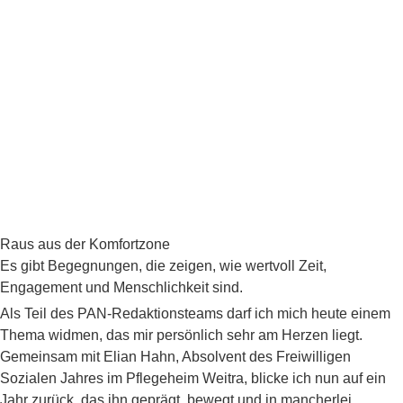
Raus aus der Komfortzone
Es gibt Begegnungen, die zeigen, wie wertvoll Zeit,
Engagement und Menschlichkeit sind.
Als Teil des PAN-Redaktionsteams darf ich mich heute einem
Thema widmen, das mir persönlich sehr am Herzen liegt.
Gemeinsam mit Elian Hahn, Absolvent des Freiwilligen
Sozialen Jahres im Pflegeheim Weitra, blicke ich nun auf ein
Jahr zurück, das ihn geprägt, bewegt und in mancherlei