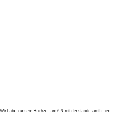
Wir haben unsere Hochzeit am 6.6. mit der standesamtlichen