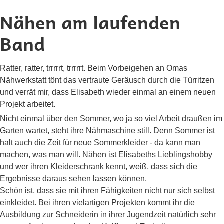
Nähen am laufenden
Band
Ratter, ratter, trrrrrt, trrrrrt. Beim Vorbeigehen an Omas
Nähwerkstatt tönt das vertraute Geräusch durch die Türritzen
und verrät mir, dass Elisabeth wieder einmal an einem neuen
Projekt arbeitet.
Nicht einmal über den Sommer, wo ja so viel Arbeit draußen im
Garten wartet, steht ihre Nähmaschine still. Denn Sommer ist
halt auch die Zeit für neue Sommerkleider - da kann man
machen, was man will. Nähen ist Elisabeths Lieblingshobby
und wer ihren Kleiderschrank kennt, weiß, dass sich die
Ergebnisse daraus sehen lassen können.
Schön ist, dass sie mit ihren Fähigkeiten nicht nur sich selbst
einkleidet. Bei ihren vielartigen Projekten kommt ihr die
Ausbildung zur Schneiderin in ihrer Jugendzeit natürlich sehr