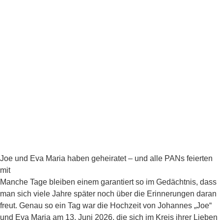
Joe und Eva Maria haben geheiratet – und alle PANs feierten
mit
Manche Tage bleiben einem garantiert so im Gedächtnis, dass
man sich viele Jahre später noch über die Erinnerungen daran
freut. Genau so ein Tag war die Hochzeit von Johannes „Joe“
und Eva Maria am 13. Juni 2026, die sich im Kreis ihrer Lieben