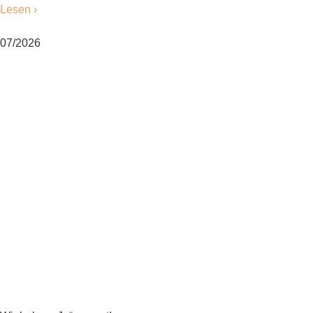
Lesen ›
07/2026