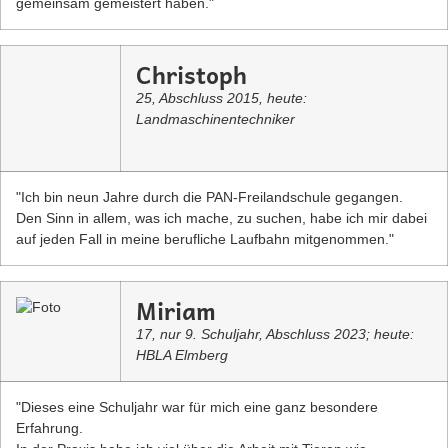
gemeinsam gemeistert haben."
Christoph
25, Abschluss 2015, heute:
Landmaschinentechniker
"Ich bin neun Jahre durch die PAN-Freilandschule gegangen.
Den Sinn in allem, was ich mache, zu suchen, habe ich mir dabei
auf jeden Fall in meine berufliche Laufbahn mitgenommen."
Miriam
17, nur 9. Schuljahr, Abschluss 2023; heute:
HBLA Elmberg
"Dieses eine Schuljahr war für mich eine ganz besondere
Erfahrung.