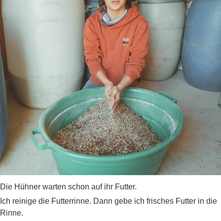
Die Hühner warten schon auf ihr Futter.
Ich reinige die Futterrinne. Dann gebe ich frisches Futter in die
Rinne.