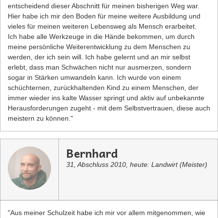
entscheidend dieser Abschnitt für meinen bisherigen Weg war.
Hier habe ich mir den Boden für meine weitere Ausbildung und
vieles für meinen weiteren Lebensweg als Mensch erarbeitet.
Ich habe alle Werkzeuge in die Hände bekommen, um durch
meine persönliche Weiterentwicklung zu dem Menschen zu
werden, der ich sein will. Ich habe gelernt und an mir selbst
erlebt, dass man Schwächen nicht nur ausmerzen, sondern
sogar in Stärken umwandeln kann. Ich wurde von einem
schüchternen, zurückhaltenden Kind zu einem Menschen, der
immer wieder ins kalte Wasser springt und aktiv auf unbekannte
Herausforderungen zugeht - mit dem Selbstvertrauen, diese auch
meistern zu können."
Bernhard
31, Abschluss 2010, heute: Landwirt (Meister)
"Aus meiner Schulzeit habe ich mir vor allem mitgenommen, wie