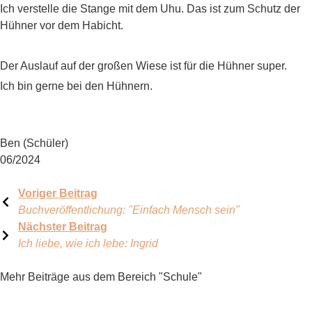
Ich verstelle die Stange mit dem Uhu. Das ist zum Schutz der
Hühner vor dem Habicht.
Der Auslauf auf der großen Wiese ist für die Hühner super.
Ich bin gerne bei den Hühnern.
Ben (Schüler)
06/2024
Voriger Beitrag
Buchveröffentlichung: "Einfach Mensch sein"
Nächster Beitrag
Ich liebe, wie ich lebe: Ingrid
Mehr Beiträge aus dem Bereich "Schule"