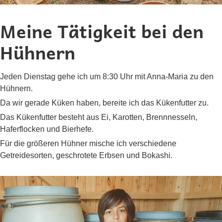
Meine Tätigkeit bei den
Hühnern
Jeden Dienstag gehe ich um 8:30 Uhr mit Anna-Maria zu den
Hühnern.
Da wir gerade Küken haben, bereite ich das Kükenfutter zu.
Das Kükenfutter besteht aus Ei, Karotten, Brennnesseln,
Haferflocken und Bierhefe.
Für die größeren Hühner mische ich verschiedene
Getreidesorten, geschrotete Erbsen und Bokashi.