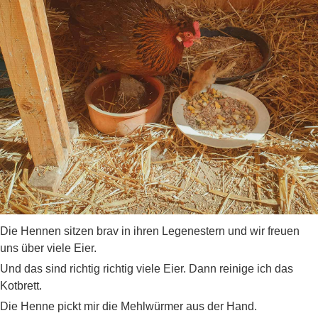
Die Hennen sitzen brav in ihren Legenestern und wir freuen
uns über viele Eier.
Und das sind richtig richtig viele Eier. Dann reinige ich das
Kotbrett.
Die Henne pickt mir die Mehlwürmer aus der Hand.