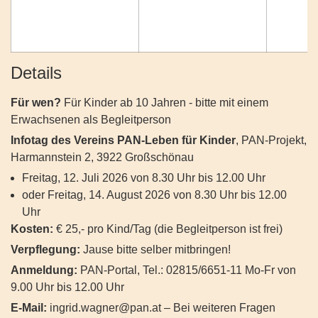
Details
Für wen?
Für Kinder ab 10 Jahren - bitte mit einem
Erwachsenen als Begleitperson
Infotag des Vereins PAN-Leben für Kinder
, PAN-Projekt,
Harmannstein 2, 3922 Großschönau
Freitag, 12. Juli 2026 von 8.30 Uhr bis 12.00 Uhr
oder Freitag, 14. August 2026 von 8.30 Uhr bis 12.00
Uhr
Kosten:
€ 25,- pro Kind/Tag (die Begleitperson ist frei)
Verpflegung:
Jause bitte selber mitbringen!
Anmeldung:
PAN-Portal, Tel.: 02815/6651-11 Mo-Fr von
9.00 Uhr bis 12.00 Uhr
E-Mail:
ingrid.wagner@pan.at
– Bei weiteren Fragen