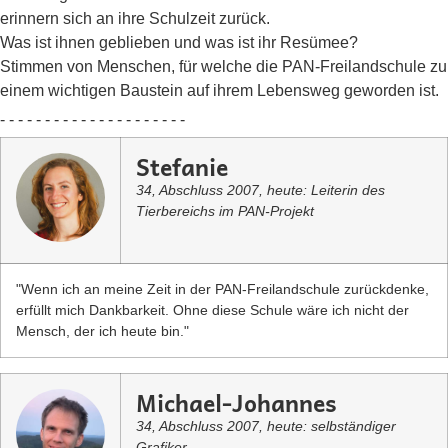
erinnern sich an ihre Schulzeit zurück.
Was ist ihnen geblieben und was ist ihr Resümee?
Stimmen von Menschen, für welche die PAN-Freilandschule zu
einem wichtigen Baustein auf ihrem Lebensweg geworden ist.
- - - - - - - - - - - - - - - - - - - - -
Stefanie
34, Abschluss 2007, heute: Leiterin des
Tierbereichs im PAN-Projekt
"Wenn ich an meine Zeit in der PAN-Freilandschule zurückdenke,
erfüllt mich Dankbarkeit. Ohne diese Schule wäre ich nicht der
Mensch, der ich heute bin."
Michael-Johannes
34, Abschluss 2007, heute: selbständiger
Grafiker