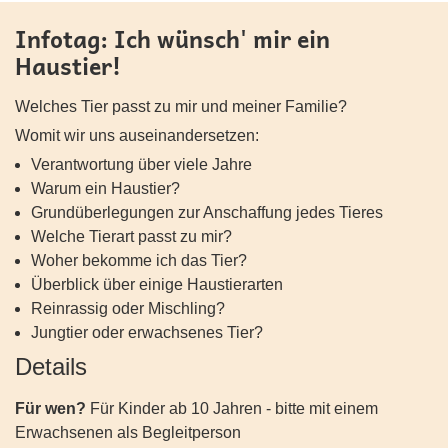
Infotag: Ich wünsch' mir ein
Haustier!
Welches Tier passt zu mir und meiner Familie?
Womit wir uns auseinandersetzen:
Verantwortung über viele Jahre
Warum ein Haustier?
Grundüberlegungen zur Anschaffung jedes Tieres
Welche Tierart passt zu mir?
Woher bekomme ich das Tier?
Überblick über einige Haustierarten
Reinrassig oder Mischling?
Jungtier oder erwachsenes Tier?
Details
Für wen?
Für Kinder ab 10 Jahren - bitte mit einem
Erwachsenen als Begleitperson