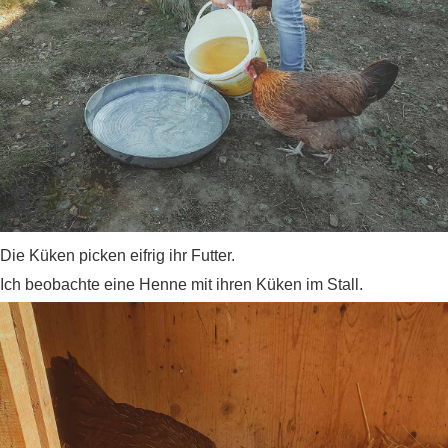
Die Küken picken eifrig ihr Futter.
Ich beobachte eine Henne mit ihren Küken im Stall.