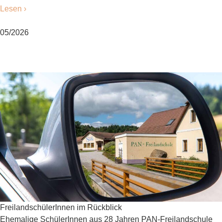
Lesen ›
05/2026
FreilandschülerInnen im Rückblick
Ehemalige SchülerInnen aus 28 Jahren PAN-Freilandschule