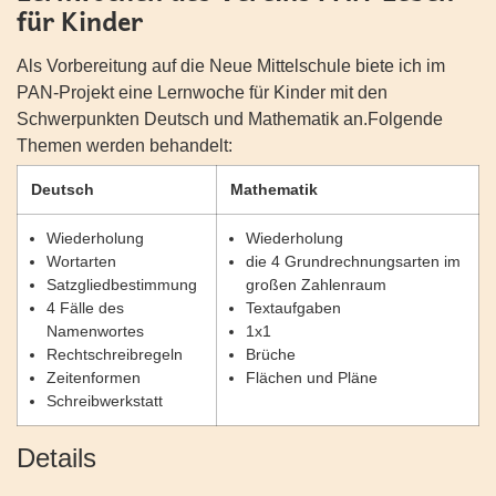
für Kinder
Als Vorbereitung auf die Neue Mittelschule biete ich im
PAN-Projekt eine Lernwoche für Kinder mit den
Schwerpunkten Deutsch und Mathematik an.Folgende
Themen werden behandelt:
Deutsch
Mathematik
Wiederholung
Wiederholung
Wortarten
die 4 Grundrechnungsarten im
Satzgliedbestimmung
großen Zahlenraum
4 Fälle des
Textaufgaben
Namenwortes
1x1
Rechtschreibregeln
Brüche
Zeitenformen
Flächen und Pläne
Schreibwerkstatt
Details