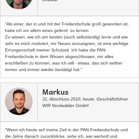
"Als einer, der in und mit der Freilandschule groß geworden ist,
habe ich vor allem eines gelernt: zu lernen.
Zu wissen, wie ich am besten (auch selbständig) lerne und wie
sehr es mich motiviert, mir Neues anzueignen, ist eine wichtige
Errungenschaft meiner Schulzeit. Ich habe die PAN-
Freilandschule in dem Wissen abgeschlossen, mir alles
erschließen zu können, was ich will - etwas, das sich seither
immer und immer wieder bestätigt hat."
Markus
31, Abschluss 2010, heute: Geschäftsführer
WIR Nordwälder GmbH
"Wenn ich heute auf meine Zeit in der PAN-Freilandschule und
die Jahre danach zurückblicke, sehe ich, wie wertvoll und