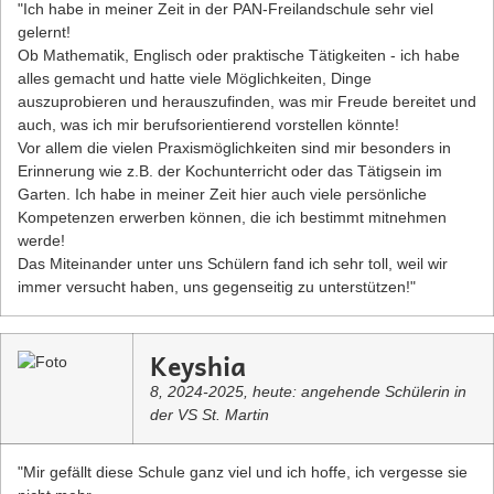
"Ich habe in meiner Zeit in der PAN-Freilandschule sehr viel
gelernt!
Ob Mathematik, Englisch oder praktische Tätigkeiten - ich habe
alles gemacht und hatte viele Möglichkeiten, Dinge
auszuprobieren und herauszufinden, was mir Freude bereitet und
auch, was ich mir berufsorientierend vorstellen könnte!
Vor allem die vielen Praxismöglichkeiten sind mir besonders in
Erinnerung wie z.B. der Kochunterricht oder das Tätigsein im
Garten. Ich habe in meiner Zeit hier auch viele persönliche
Kompetenzen erwerben können, die ich bestimmt mitnehmen
werde!
Das Miteinander unter uns Schülern fand ich sehr toll, weil wir
immer versucht haben, uns gegenseitig zu unterstützen!"
Keyshia
8, 2024-2025, heute: angehende Schülerin in
der VS St. Martin
"Mir gefällt diese Schule ganz viel und ich hoffe, ich vergesse sie