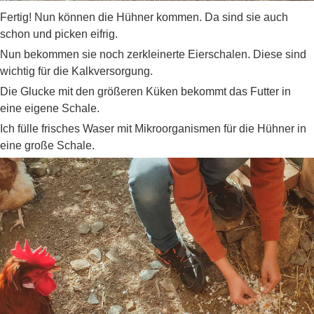
Fertig! Nun können die Hühner kommen. Da sind sie auch
schon und picken eifrig.
Nun bekommen sie noch zerkleinerte Eierschalen. Diese sind
wichtig für die Kalkversorgung.
Die Glucke mit den größeren Küken bekommt das Futter in
eine eigene Schale.
Ich fülle frisches Waser mit Mikroorganismen für die Hühner in
eine große Schale.