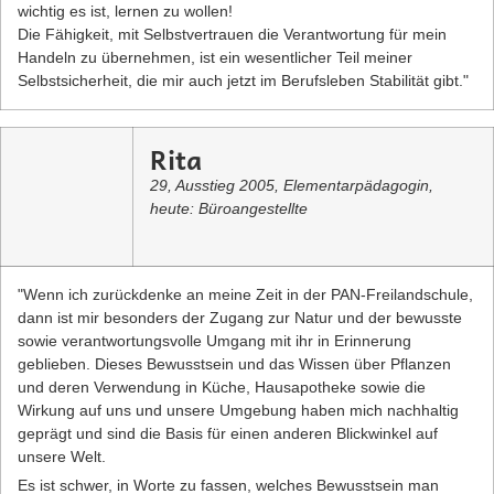
wichtig es ist, lernen zu wollen!
Die Fähigkeit, mit Selbstvertrauen die Verantwortung für mein
Handeln zu übernehmen, ist ein wesentlicher Teil meiner
Selbstsicherheit, die mir auch jetzt im Berufsleben Stabilität gibt."
Rita
29, Ausstieg 2005, Elementarpädagogin,
heute: Büroangestellte
"Wenn ich zurückdenke an meine Zeit in der PAN-Freilandschule,
dann ist mir besonders der Zugang zur Natur und der bewusste
sowie verantwortungsvolle Umgang mit ihr in Erinnerung
geblieben. Dieses Bewusstsein und das Wissen über Pflanzen
und deren Verwendung in Küche, Hausapotheke sowie die
Wirkung auf uns und unsere Umgebung haben mich nachhaltig
geprägt und sind die Basis für einen anderen Blickwinkel auf
unsere Welt.
Es ist schwer, in Worte zu fassen, welches Bewusstsein man