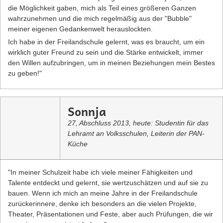
die Möglichkeit gaben, mich als Teil eines größeren Ganzen
wahrzunehmen und die mich regelmäßig aus der "Bubble"
meiner eigenen Gedankenwelt herauslockten.
Ich habe in der Freilandschule gelernt, was es braucht, um ein
wirklich guter Freund zu sein und die Stärke entwickelt, immer
den Willen aufzubringen, um in meinen Beziehungen mein Bestes
zu geben!"
Sonnja
27, Abschluss 2013, heute: Studentin für das
Lehramt an Volksschulen, Leiterin der PAN-
Küche
"In meiner Schulzeit habe ich viele meiner Fähigkeiten und
Talente entdeckt und gelernt, sie wertzuschätzen und auf sie zu
bauen. Wenn ich mich an meine Jahre in der Freilandschule
zurückerinnere, denke ich besonders an die vielen Projekte,
Theater, Präsentationen und Feste, aber auch Prüfungen, die wir