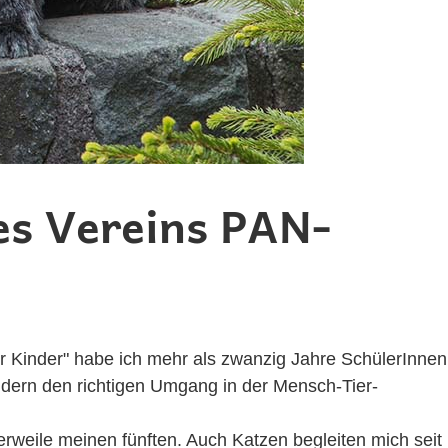
es Vereins PAN-
r Kinder" habe ich mehr als zwanzig Jahre SchülerInnen
Kindern den richtigen Umgang in der Mensch-Tier-
erweile meinen fünften. Auch Katzen begleiten mich seit