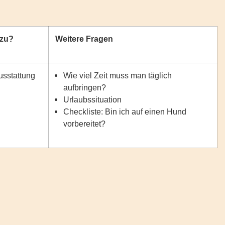
 zu?
Weitere Fragen
sstattung
Wie viel Zeit muss man täglich
aufbringen?
Urlaubssituation
Checkliste: Bin ich auf einen Hund
vorbereitet?