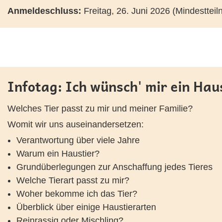
Anmeldeschluss:
Freitag, 26. Juni 2026 (Mindesttei
Infotag: Ich wünsch' mir ein Hau
Welches Tier passt zu mir und meiner Familie?
Womit wir uns auseinandersetzen:
Verantwortung über viele Jahre
Warum ein Haustier?
Grundüberlegungen zur Anschaffung jedes Tieres
Welche Tierart passt zu mir?
Woher bekomme ich das Tier?
Überblick über einige Haustierarten
Reinrassig oder Mischling?