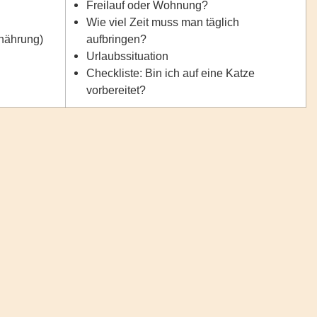
Freilauf oder Wohnung?
Wie viel Zeit muss man täglich
rnährung)
aufbringen?
Urlaubssituation
Checkliste: Bin ich auf eine Katze
vorbereitet?