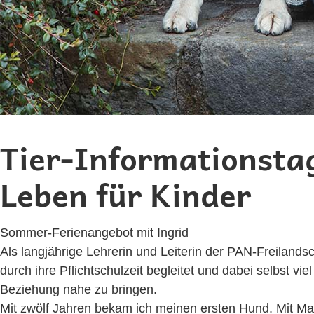
Tier-Informationsta
Leben für Kinder
Sommer-Ferienangebot mit Ingrid
Als langjährige Lehrerin und Leiterin der PAN-Freiland
durch ihre Pflichtschulzeit begleitet und dabei selbst v
Beziehung nahe zu bringen.
Mit zwölf Jahren bekam ich meinen ersten Hund. Mit Marl