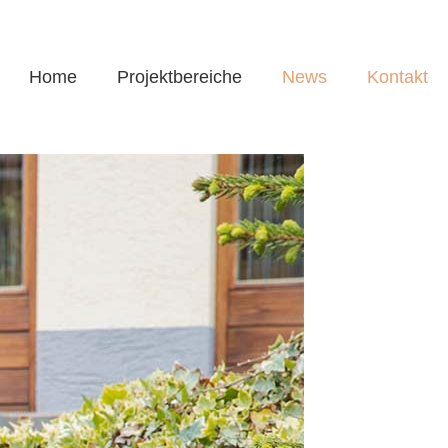
Home
Projektbereiche
News
Kontakt